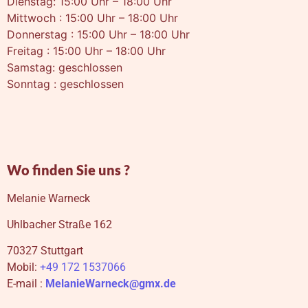
Dienstag: 15:00 Uhr – 18:00 Uhr
Mittwoch : 15:00 Uhr – 18:00 Uhr
Donnerstag : 15:00 Uhr – 18:00 Uhr
Freitag : 15:00 Uhr – 18:00 Uhr
Samstag: geschlossen
Sonntag : geschlossen
Wo finden Sie uns ?
Melanie Warneck
Uhlbacher Straße 162
70327 Stuttgart
Mobil:
+49 172 1537066
E-mail :
MelanieWarneck@gmx.de