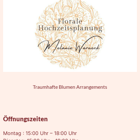
Traumhafte Blumen Arrangements
Öffnungszeiten
Montag : 15:00 Uhr – 18:00 Uhr