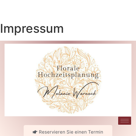
Impressum
Reservieren Sie einen Termin