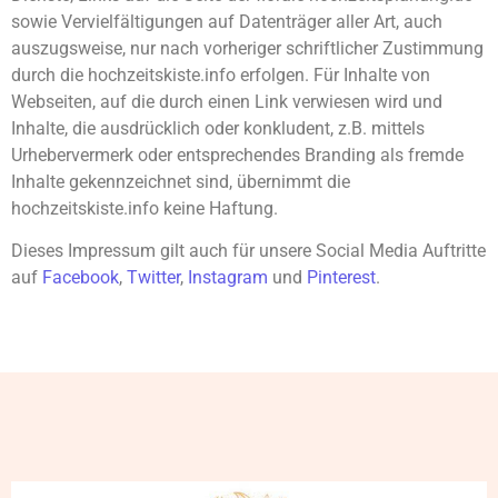
sowie Vervielfältigungen auf Datenträger aller Art, auch
auszugsweise, nur nach vorheriger schriftlicher Zustimmung
durch die hochzeitskiste.info erfolgen. Für Inhalte von
Webseiten, auf die durch einen Link verwiesen wird und
Inhalte, die ausdrücklich oder konkludent, z.B. mittels
Urhebervermerk oder entsprechendes Branding als fremde
Inhalte gekennzeichnet sind, übernimmt die
hochzeitskiste.info keine Haftung.
Dieses Impressum gilt auch für unsere Social Media Auftritte
auf
Facebook
,
Twitter
,
Instagram
und
Pinterest
.