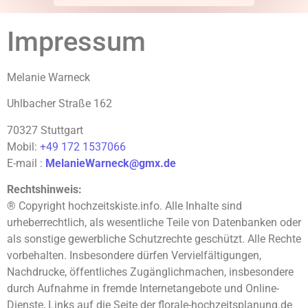
Impressum
Melanie Warneck
Uhlbacher Straße 162
70327 Stuttgart
Mobil:
+49 172 1537066
E-mail :
MelanieWarneck@gmx.de
Rechtshinweis:
® Copyright hochzeitskiste.info. Alle Inhalte sind
urheberrechtlich, als wesentliche Teile von Datenbanken oder
als sonstige gewerbliche Schutzrechte geschützt. Alle Rechte
vorbehalten. Insbesondere dürfen Vervielfältigungen,
Nachdrucke, öffentliches Zugänglichmachen, insbesondere
durch Aufnahme in fremde Internetangebote und Online-
Dienste, Links auf die Seite der florale-hochzeitsplanung.de